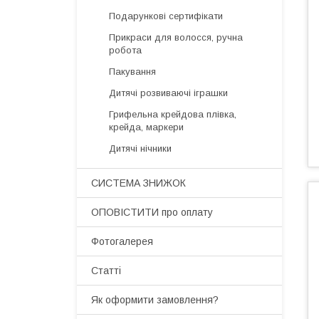
Подарункові сертифікати
Прикраси для волосся, ручна
робота
Пакування
Дитячі розвиваючі іграшки
Грифельна крейдова плівка,
крейда, маркери
Дитячі нічники
СИСТЕМА ЗНИЖОК
ОПОВІСТИТИ про оплату
Фотогалерея
Статті
Як оформити замовлення?