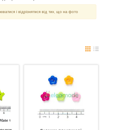
ватися і відрізнятися від тих, що на фото