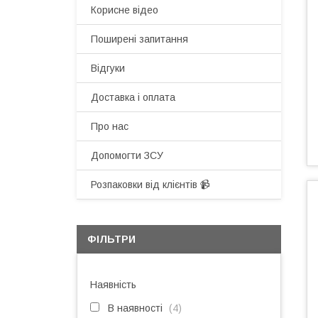
Корисне відео
Поширені запитання
Відгуки
Доставка і оплата
Про нас
Допомогти ЗСУ
Розпаковки від клієнтів 📹
ФІЛЬТРИ
Наявність
В наявності
4