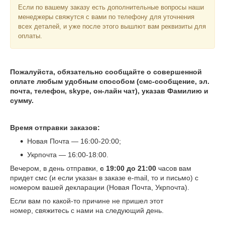
Если по вашему заказу есть дополнительные вопросы наши
менеджеры свяжутся с вами по телефону для уточнения
всех деталей, и уже после этого вышлют вам реквизиты для
оплаты.
Пожалуйста, обязательно сообщайте о совершенной
оплате любым удобным способом (смс-сообщение, эл.
почта, телефон, skype, он-лайн чат), указав Фамилию и
сумму.
Время отправки заказов:
Новая Почта — 16:00-20:00;
Укрпочта — 16:00-18:00.
Вечером, в день отправки,
с 19:00 до 21:00
часов вам
придет смс (и если указан в заказе e-mail, то и письмо) с
номером вашей декларации (Новая Почта, Укрпочта).
Если вам по какой-то причине не пришел этот
номер, свяжитесь с нами на следующий день.
.............................