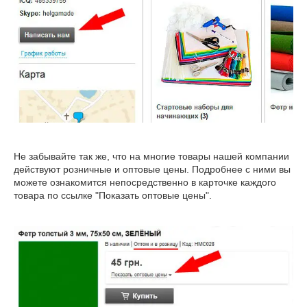
Не забывайте так же, что на многие товары нашей компании
действуют розничные и оптовые цены. Подробнее с ними вы
можете ознакомится непосредственно в карточке каждого
товара по ссылке "Показать оптовые цены".