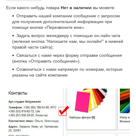
Если какого нибудь товара
Нет в наличии
вы можете:
Отправить нашей компании сообщение с запросом
для получения дополнительной информации при
помощи кнопки «Перезвоните мне».
Задать вопрос менеджеру с помощью он-лайн чата
(зеленая кнопка "Напишите нам, мы онлайн!" в нижней
правой части сайта);
Связаться с нами через форму отправки сообщения
(кнопка «Отправить сообщение»).
Созвониться с нами напрямую по номерам, которые
указаны на сайте компании.