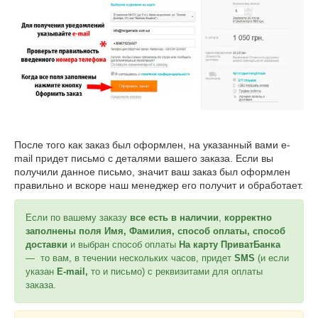
После того как заказ был оформлен, на указанный вами e-
mail придет письмо с деталями вашего заказа. Если вы
получили данное письмо, значит ваш заказ был оформлен
правильно и вскоре наш менеджер его получит и обработает.
Если по вашему заказу
все есть в наличии
,
корректно
заполнены поля Имя, Фамилия, способ оплаты, способ
доставки
и выбран способ оплаты
На карту ПриватБанка
—
то вам, в течении нескольких часов, придет
SMS
(и если
указан
E-mail,
то и письмо) с реквизитами для оплаты
заказа.