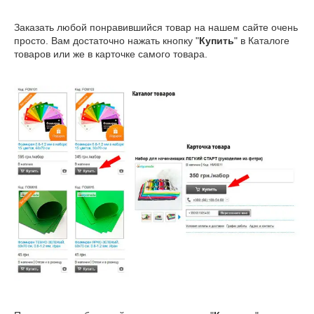
Заказать любой понравившийся товар на нашем сайте очень
просто. Вам достаточно нажать кнопку "
Купить
" в Каталоге
товаров или же в карточке самого товара.