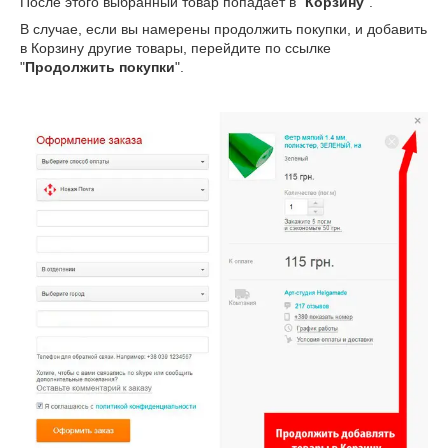
После этого выбранный товар попадает в "
Корзину
".
В случае, если вы намерены продолжить покупки, и добавить
в Корзину другие товары, перейдите по ссылке
"
Продолжить покупки
".