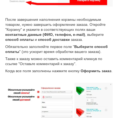
После завершения наполнения корзины необходимым
товаром, нужно завершить оформление заказа. Откройте
"Корзину" и укажите в соответствующих полях ваши
контактные данные (ФИО, телефон, e-mail)
, выберите
способ оплаты
и
способ доставки
заказа.
Обязательно заполняйте первое поле "
Выберите способ
оплаты
" (это ускорит время обработки вашего заказа).
Также к заказу можно оставить комментарий кликнув по
ссылке "Оставьте комментарий к заказу".
Когда все поля заполнены нажмите кнопку
Оформить заказ
.