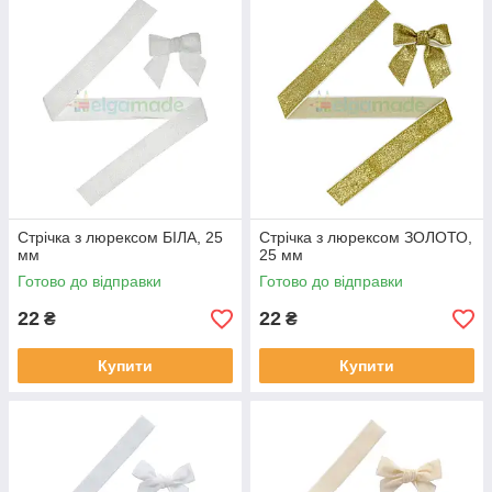
Стрічка з люрексом БІЛА, 25
Стрічка з люрексом ЗОЛОТО,
мм
25 мм
Готово до відправки
Готово до відправки
22
22
₴
₴
Купити
Купити