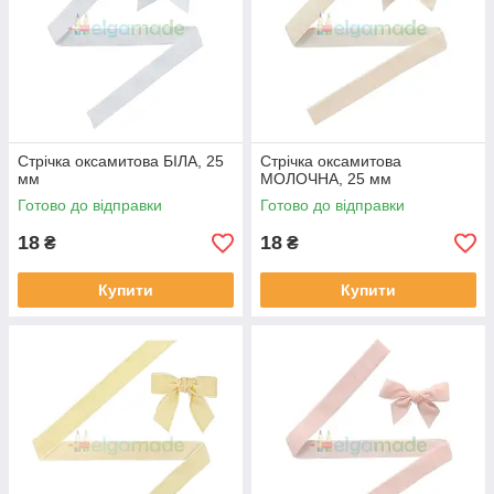
Стрічка оксамитова БІЛА, 25
Стрічка оксамитова
мм
МОЛОЧНА, 25 мм
Готово до відправки
Готово до відправки
18
18
₴
₴
Купити
Купити