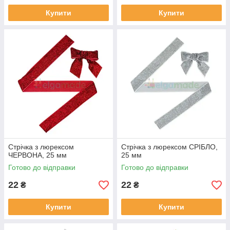
Купити
Купити
Стрічка з люрексом
Стрічка з люрексом СРІБЛО,
ЧЕРВОНА, 25 мм
25 мм
Готово до відправки
Готово до відправки
22
22
₴
₴
Купити
Купити