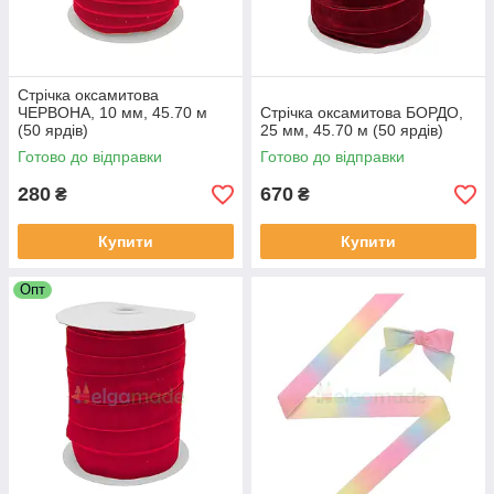
Стрічка оксамитова
ЧЕРВОНА, 10 мм, 45.70 м
Стрічка оксамитова БОРДО,
(50 ярдів)
25 мм, 45.70 м (50 ярдів)
Готово до відправки
Готово до відправки
280
670
₴
₴
Купити
Купити
Опт