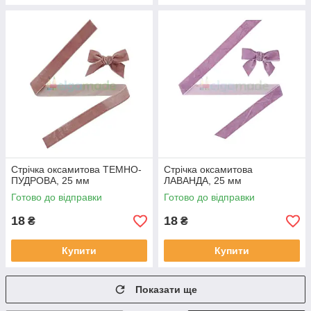
Стрічка оксамитова ТЕМНО-
Стрічка оксамитова
ПУДРОВА, 25 мм
ЛАВАНДА, 25 мм
Готово до відправки
Готово до відправки
18
18
₴
₴
Купити
Купити
Показати ще