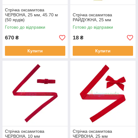
Стрічка оксамитова
ЧЕРВОНА, 25 мм, 45.70 м
Стрічка оксамитова
(50 ярдів)
РАЙДУЖНА, 25 мм
Готово до відправки
Готово до відправки
670
18
₴
₴
Купити
Купити
Стрічка оксамитова
Стрічка оксамитова
ЧЕРВОНА, 10 мм
ЧЕРВОНА, 25 мм