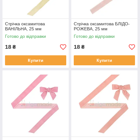
Стрічка оксамитова
Стрічка оксамитова БЛІДО-
ВАНІЛЬНА, 25 мм
РОЖЕВА, 25 мм
Готово до відправки
Готово до відправки
18
18
₴
₴
Купити
Купити