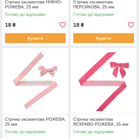
Стрічка оксамитова НІЖНО-
Стрічка оксамитова
РОЖЕВА, 25 мм
ПЕРСИКОВА, 25 мм
Готово до відправки
Готово до відправки
18
18
₴
₴
Купити
Купити
Стрічка оксамитова РОЖЕВА,
Стрічка оксамитова
25 мм
ЯСКРАВО-РОЖЕВА, 25 мм
Готово до відправки
Готово до відправки