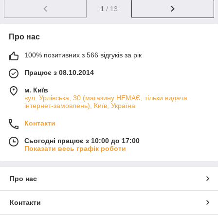
1
/ 13
Про нас
100% позитивних з 566 відгуків за рік
Працює з 08.10.2014
м. Київ
вул. Урлівська, 30 (магазину НЕМАЄ, тільки видача
інтернет-замовлень), Київ, Україна
Контакти
Сьогодні працює з 10:00 до 17:00
Показати весь графік роботи
Про нас
Контакти