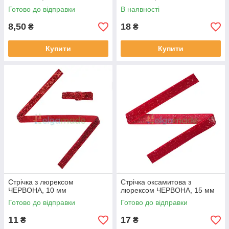
Готово до відправки
В наявності
8,50
18
₴
₴
Купити
Купити
Стрічка з люрексом
Стрічка оксамитова з
ЧЕРВОНА, 10 мм
люрексом ЧЕРВОНА, 15 мм
Готово до відправки
Готово до відправки
11
17
₴
₴