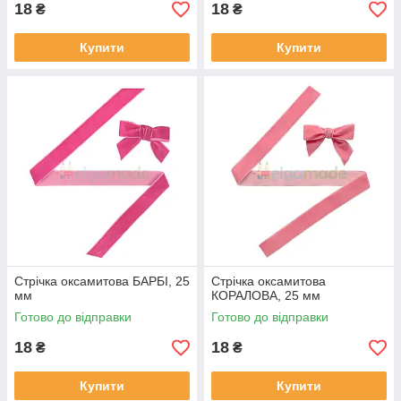
18
18
₴
₴
Купити
Купити
Стрічка оксамитова БАРБІ, 25
Стрічка оксамитова
мм
КОРАЛОВА, 25 мм
Готово до відправки
Готово до відправки
18
18
₴
₴
Купити
Купити