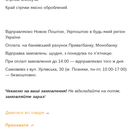
Край стрічки якісно оброблений.
Відправляємо Новою Поштою, Укрпоштою в будь-який регіон
України.
Оплата: на банківський рахунок Приватбанку, Монобанку.
Відправка замовлень: щодня, з понеділка по п'ятницю.
При оплаті замовлення до 14:00 — відправляємо того ж дня.
Самовивіз з вул. Урлівська, 30 (м. Позняки, пн-пт, 10:00-17:00)
— безкоштовно.
Чекаємо на ваші замовлення!
Не відкладайте на потім,
замовляйте зараз
!
Дивитися всі товари
→
Приховати