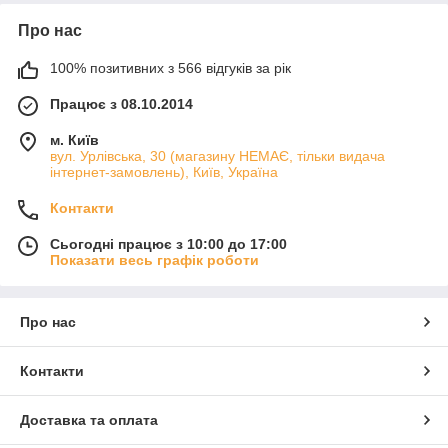
Про нас
100% позитивних з 566 відгуків за рік
Працює з 08.10.2014
м. Київ
вул. Урлівська, 30 (магазину НЕМАЄ, тільки видача
інтернет-замовлень), Київ, Україна
Контакти
Сьогодні працює з 10:00 до 17:00
Показати весь графік роботи
Про нас
Контакти
Доставка та оплата