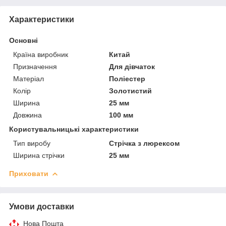
Характеристики
Основні
Країна виробник
Китай
Призначення
Для дівчаток
Матеріал
Поліестер
Колір
Золотистий
Ширина
25 мм
Довжина
100 мм
Користувальницькі характеристики
Тип виробу
Стрічка з люрексом
Ширина стрічки
25 мм
Приховати
Умови доставки
Нова Пошта