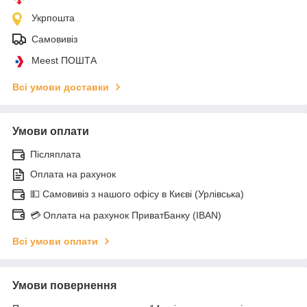
Укрпошта
Самовивіз
Meest ПОШТА
Всі умови доставки
Умови оплати
Післяплата
Оплата на рахунок
💵 Самовивіз з нашого офісу в Києві (Урлівська)
💳 Оплата на рахунок ПриватБанку (IBAN)
Всі умови оплати
Умови повернення