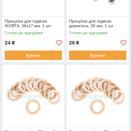
Прищіпка для підвіски
Прищіпка для підвіски
ЖОВТА, 38х17 мм, 1 шт
дерев'яна, 30 мм, 1 шт.
Готово до відправки
Готово до відправки
24
26
₴
₴
Купити
Купити