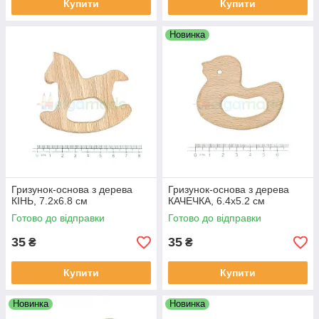
Купити
Купити
Новинка
Гризунок-основа з дерева
Гризунок-основа з дерева
КІНЬ, 7.2х6.8 см
КАЧЕЧКА, 6.4х5.2 см
Готово до відправки
Готово до відправки
35
35
₴
₴
Купити
Купити
Новинка
Новинка