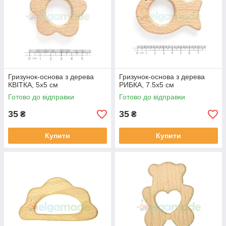
Гризунок-основа з дерева
Гризунок-основа з дерева
КВІТКА, 5х5 см
РИБКА, 7.5х5 см
Готово до відправки
Готово до відправки
35
35
₴
₴
Купити
Купити