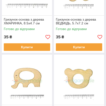
Гризунок-основа з дерева
Гризунок-основа з дерева
ХМАРИНКА, 8.5х4.7 см
ВЕДМІДЬ, 5.7х7.2 см
Готово до відправки
Готово до відправки
35
35
₴
₴
Купити
Купити