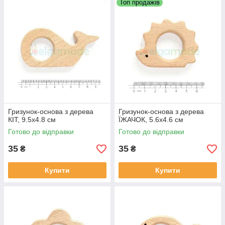
Топ продажів
Гризунок-основа з дерева
Гризунок-основа з дерева
КІТ, 9.5х4.8 см
ЇЖАЧОК, 5.6х4.6 см
Готово до відправки
Готово до відправки
35
35
₴
₴
Купити
Купити