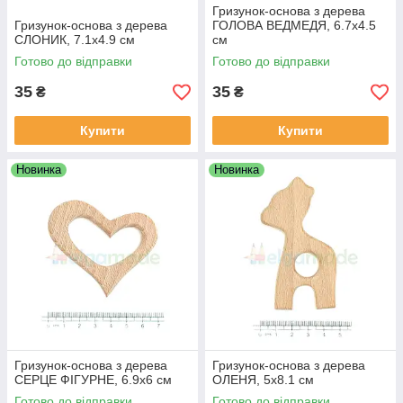
Гризунок-основа з дерева
Гризунок-основа з дерева
ГОЛОВА ВЕДМЕДЯ, 6.7х4.5
СЛОНИК, 7.1х4.9 см
см
Готово до відправки
Готово до відправки
35
35
₴
₴
Купити
Купити
Новинка
Новинка
Гризунок-основа з дерева
Гризунок-основа з дерева
СЕРЦЕ ФІГУРНЕ, 6.9х6 см
ОЛЕНЯ, 5х8.1 см
Готово до відправки
Готово до відправки