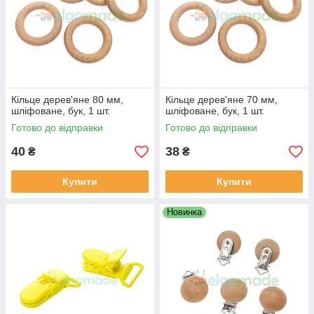
Кільце дерев'яне 80 мм,
Кільце дерев'яне 70 мм,
шліфоване, бук, 1 шт.
шліфоване, бук, 1 шт.
Готово до відправки
Готово до відправки
40
38
₴
₴
Купити
Купити
Новинка