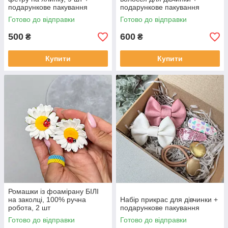
подарункове пакування
подарункове пакування
Готово до відправки
Готово до відправки
500
600
₴
₴
Купити
Купити
Ромашки із фоамірану БІЛІ
на заколці, 100% ручна
Набір прикрас для дівчинки +
робота, 2 шт
подарункове пакування
Готово до відправки
Готово до відправки