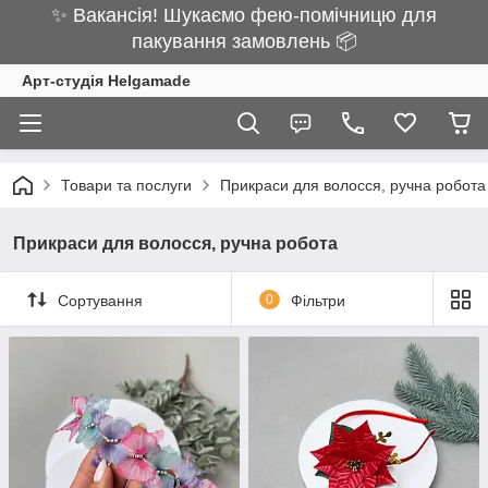
✨ Вакансія! Шукаємо фею-помічницю для
пакування замовлень 📦
Арт-студія Helgamade
Товари та послуги
Прикраси для волосся, ручна робота
Прикраси для волосся, ручна робота
Сортування
0
Фільтри