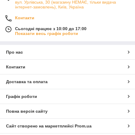
вул. Урлівська, 30 (магазину НЕМАЄ, тільки видача
інтернет-замовлень), Київ, Україна
Контакти
Сьогодні працює з 10:00 до 17:00
Показати весь графік роботи
Про нас
Контакти
Доставка та оплата
Графік роботи
Повна версія сайту
Сайт створено на маркетплейсі
Prom.ua