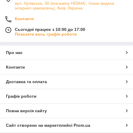
вул. Урлівська, 30 (магазину НЕМАЄ, тільки видача
інтернет-замовлень), Київ, Україна
Контакти
Сьогодні працює з 10:00 до 17:00
Показати весь графік роботи
Про нас
Контакти
Доставка та оплата
Графік роботи
Повна версія сайту
Сайт створено на маркетплейсі
Prom.ua