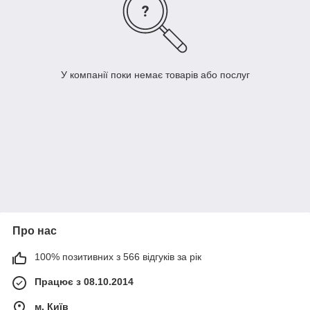
У компанії поки немає товарів або послуг
Про нас
100% позитивних з 566 відгуків за рік
Працює з 08.10.2014
м. Київ