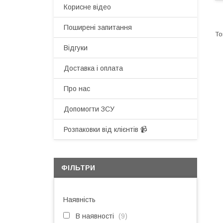
Корисне відео
Поширені запитання
Відгуки
Доставка і оплата
Про нас
Допомогти ЗСУ
Розпаковки від клієнтів 📹
ФІЛЬТРИ
Наявність
В наявності
9