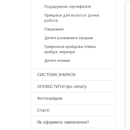
Подарункові сертифікати
Прикраси для волосся, ручна
робота
Пакування
Дитячі розвиваючі іграшки
Грифельна крейдова плівка,
крейда, маркери
Дитячі нічники
СИСТЕМА ЗНИЖОК
ОПОВІСТИТИ про оплату
Фотогалерея
Статті
Як оформити замовлення?