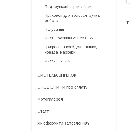
Подарункові сертифікати
Прикраси для волосся, ручна
робота
Пакування
Дитячі розвиваючі іграшки
Грифельна крейдова плівка,
крейда, маркери
Дитячі нічники
СИСТЕМА ЗНИЖОК
ОПОВІСТИТИ про оплату
Фотогалерея
Статті
Як оформити замовлення?