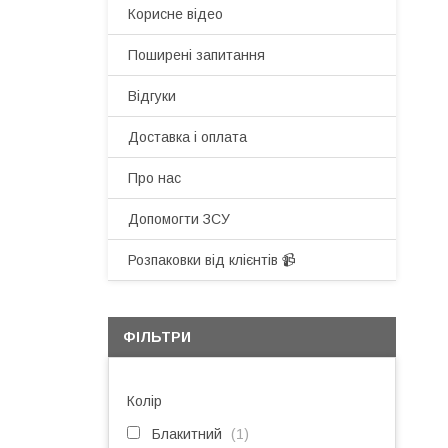
Корисне відео
Поширені запитання
Відгуки
Доставка і оплата
Про нас
Допомогти ЗСУ
Розпаковки від клієнтів 📹
ФІЛЬТРИ
Колір
Блакитний
1