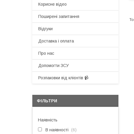
Корисне відео
Поширені запитання
Відгуки
Доставка і оплата
Про нас
Допомогти ЗСУ
Розпаковки від клієнтів 📹
ФІЛЬТРИ
Наявність
В наявності
6