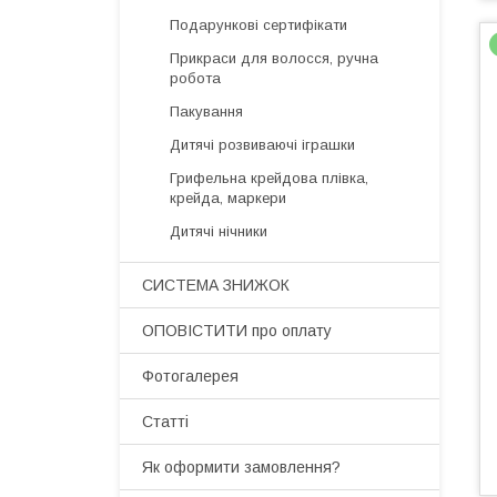
Подарункові сертифікати
Прикраси для волосся, ручна
робота
Пакування
Дитячі розвиваючі іграшки
Грифельна крейдова плівка,
крейда, маркери
Дитячі нічники
СИСТЕМА ЗНИЖОК
ОПОВІСТИТИ про оплату
Фотогалерея
Статті
Як оформити замовлення?