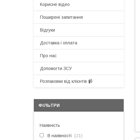
Корисне відео
Поширені запитання
Відгуки
Доставка і оплата
Про нас
Допомогти ЗСУ
Розпаковки від клієнтів 📹
ФІЛЬТРИ
Наявність
В наявності
21