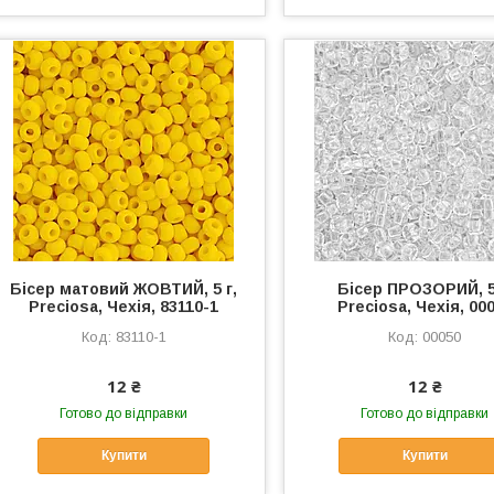
Бісер матовий ЖОВТИЙ, 5 г,
Бісер ПРОЗОРИЙ, 5
Preciosa, Чехія, 83110-1
Preciosa, Чехія, 00
83110-1
00050
12 ₴
12 ₴
Готово до відправки
Готово до відправки
Купити
Купити