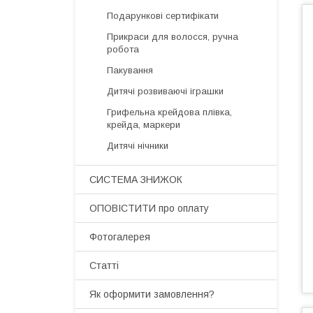
Подарункові сертифікати
Прикраси для волосся, ручна
робота
Пакування
Дитячі розвиваючі іграшки
Грифельна крейдова плівка,
крейда, маркери
Дитячі нічники
СИСТЕМА ЗНИЖОК
ОПОВІСТИТИ про оплату
Фотогалерея
Статті
Як оформити замовлення?