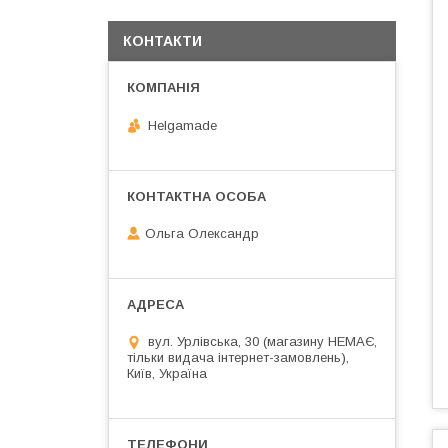
КОНТАКТИ
Helgamade
Ольга Олександр
вул. Урлівська, 30 (магазину НЕМАЄ,
тільки видача інтернет-замовлень),
Київ, Україна