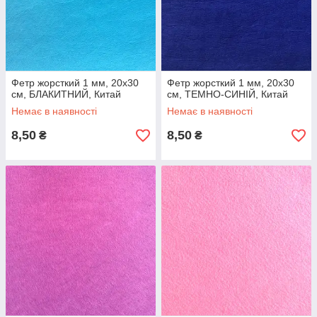
Фетр жорсткий 1 мм, 20x30
Фетр жорсткий 1 мм, 20x30
см, БЛАКИТНИЙ, Китай
см, ТЕМНО-СИНІЙ, Китай
Немає в наявності
Немає в наявності
8,50
8,50
₴
₴