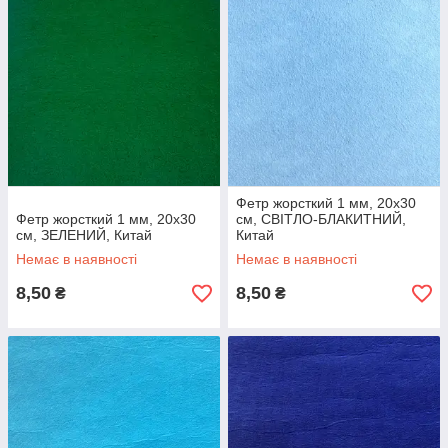
Фетр жорсткий 1 мм, 20x30
Фетр жорсткий 1 мм, 20x30
см, СВІТЛО-БЛАКИТНИЙ,
см, ЗЕЛЕНИЙ, Китай
Китай
Немає в наявності
Немає в наявності
8,50
8,50
₴
₴