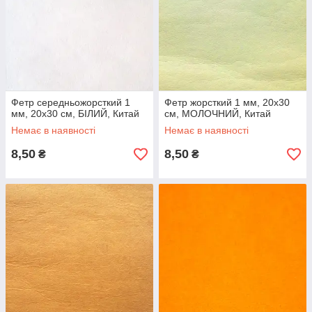
Фетр середньожорсткий 1
Фетр жорсткий 1 мм, 20x30
мм, 20x30 см, БІЛИЙ, Китай
см, МОЛОЧНИЙ, Китай
Немає в наявності
Немає в наявності
8,50
8,50
₴
₴