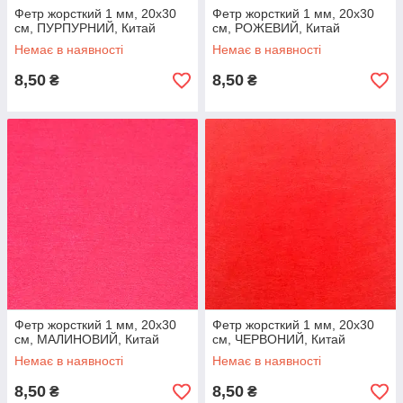
Фетр жорсткий 1 мм, 20x30
Фетр жорсткий 1 мм, 20x30
см, ПУРПУРНИЙ, Китай
см, РОЖЕВИЙ, Китай
Немає в наявності
Немає в наявності
8,50
8,50
₴
₴
Фетр жорсткий 1 мм, 20x30
Фетр жорсткий 1 мм, 20x30
см, МАЛИНОВИЙ, Китай
см, ЧЕРВОНИЙ, Китай
Немає в наявності
Немає в наявності
8,50
8,50
₴
₴