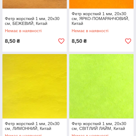
Фетр жорсткий 1 мм, 20x30
Фетр жорсткий 1 мм, 20x30
см, ЯРКО-ПОМАРАНЧОВИЙ,
см, БЕЖЕВИЙ, Китай
Китай
Немає в наявності
Немає в наявності
8,50
8,50
₴
₴
Фетр жорсткий 1 мм, 20x30
Фетр жорсткий 1 мм, 20x30
см, ЛИМОННИЙ, Китай
см, СВІТЛИЙ ЛАЙМ, Китай
Немає в наявності
Немає в наявності