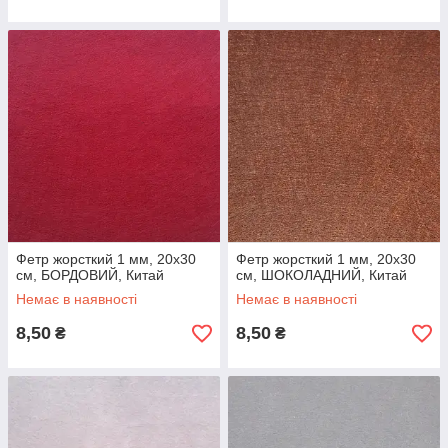
Фетр жорсткий 1 мм, 20x30
Фетр жорсткий 1 мм, 20x30
см, БОРДОВИЙ, Китай
см, ШОКОЛАДНИЙ, Китай
Немає в наявності
Немає в наявності
8,50
8,50
₴
₴