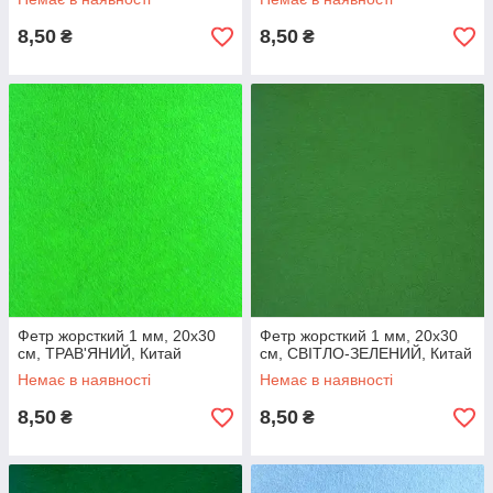
8,50
8,50
₴
₴
Фетр жорсткий 1 мм, 20x30
Фетр жорсткий 1 мм, 20x30
см, ТРАВ'ЯНИЙ, Китай
см, СВІТЛО-ЗЕЛЕНИЙ, Китай
Немає в наявності
Немає в наявності
8,50
8,50
₴
₴