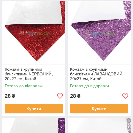
Кожзам з крупними
Кожзам з крупними
блискітками ЧЕРВОНИЙ,
блискітками ЛАВАНДОВИЙ,
20х27 см, Китай
20х27 см, Китай
Готово до відправки
Готово до відправки
28
28
₴
₴
Купити
Купити