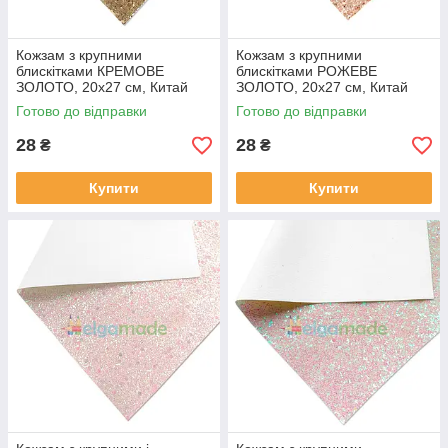
Кожзам з крупними
Кожзам з крупними
блискітками КРЕМОВЕ
блискітками РОЖЕВЕ
ЗОЛОТО, 20х27 см, Китай
ЗОЛОТО, 20х27 см, Китай
Готово до відправки
Готово до відправки
28
28
₴
₴
Купити
Купити