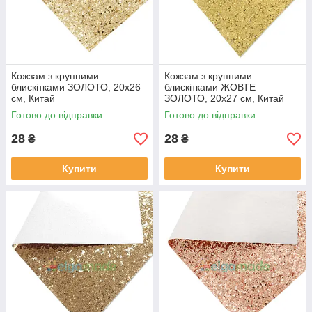
Кожзам з крупними
Кожзам з крупними
блискітками ЗОЛОТО, 20х26
блискітками ЖОВТЕ
см, Китай
ЗОЛОТО, 20х27 см, Китай
Готово до відправки
Готово до відправки
28
28
₴
₴
Купити
Купити