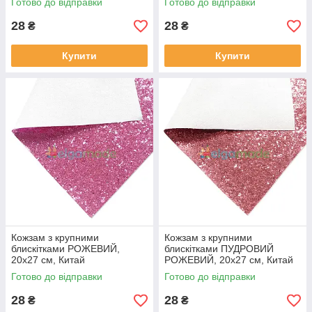
Готово до відправки
Готово до відправки
28
28
₴
₴
Купити
Купити
Кожзам з крупними
Кожзам з крупними
блискітками РОЖЕВИЙ,
блискітками ПУДРОВИЙ
20х27 см, Китай
РОЖЕВИЙ, 20х27 см, Китай
Готово до відправки
Готово до відправки
28
28
₴
₴