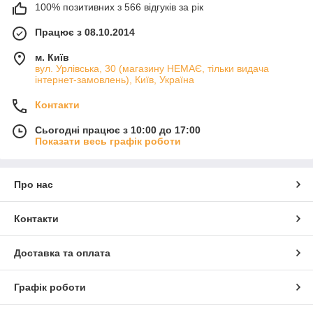
100% позитивних з 566 відгуків за рік
Працює з 08.10.2014
м. Київ
вул. Урлівська, 30 (магазину НЕМАЄ, тільки видача
інтернет-замовлень), Київ, Україна
Контакти
Сьогодні працює з 10:00 до 17:00
Показати весь графік роботи
Про нас
Контакти
Доставка та оплата
Графік роботи