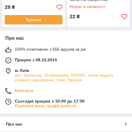
28
Немає в наявності
₴
22
₴
Купити
Про нас
100% позитивних з 566 відгуків за рік
Працює з 08.10.2014
м. Київ
вул. Урлівська, 30 (магазину НЕМАЄ, тільки видача
інтернет-замовлень), Київ, Україна
Контакти
Сьогодні працює з 10:00 до 17:00
Показати весь графік роботи
Про нас