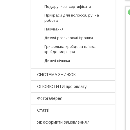
Подарункові сертифікати
Прикраси для волосся, ручна
робота
Пакування
Дитячі розвиваючі іграшки
Грифельна крейдова плівка,
крейда, маркери
Дитячі нічники
СИСТЕМА ЗНИЖОК
ОПОВІСТИТИ про оплату
Фотогалерея
Статті
Як оформити замовлення?