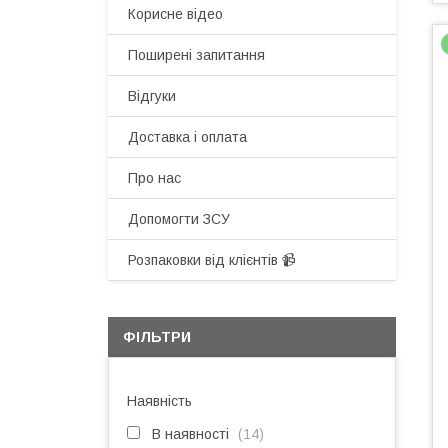
Корисне відео
Поширені запитання
Відгуки
Доставка і оплата
Про нас
Допомогти ЗСУ
Розпаковки від клієнтів 📹
ФІЛЬТРИ
Наявність
В наявності
14