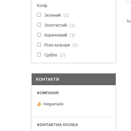
Колір
Зелений
1
Золотистий
1
Коричневий
1
Різні кольори
1
Срібло
1
КОНТАКТИ
Helgamade