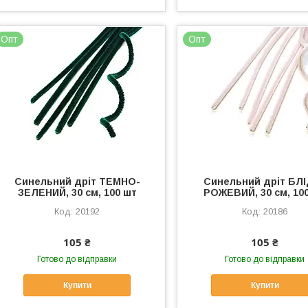
Опт
Опт
Синельний дріт ТЕМНО-
Синельний дріт БЛ
ЗЕЛЕНИЙ, 30 см, 100 шт
РОЖЕВИЙ, 30 см, 10
20192
20186
105 ₴
105 ₴
Готово до відправки
Готово до відправки
Купити
Купити