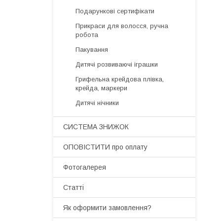
Подарункові сертифікати
Прикраси для волосся, ручна
робота
Пакування
Дитячі розвиваючі іграшки
Грифельна крейдова плівка,
крейда, маркери
Дитячі нічники
СИСТЕМА ЗНИЖОК
ОПОВІСТИТИ про оплату
Фотогалерея
Статті
Як оформити замовлення?