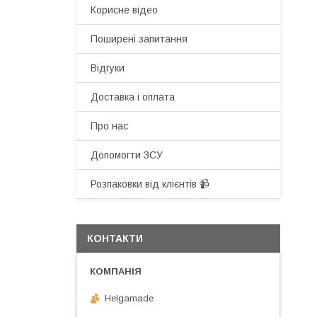
Корисне відео
Поширені запитання
Відгуки
Доставка і оплата
Про нас
Допомогти ЗСУ
Розпаковки від клієнтів 📹
КОНТАКТИ
Helgamade