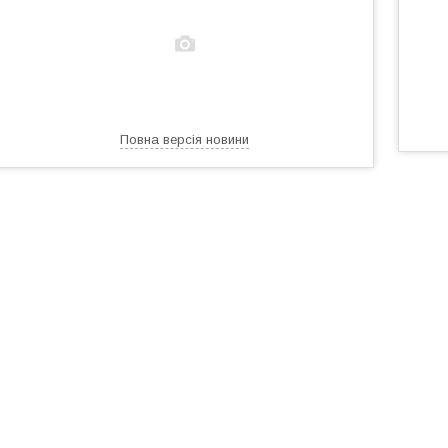
Повна версія новини