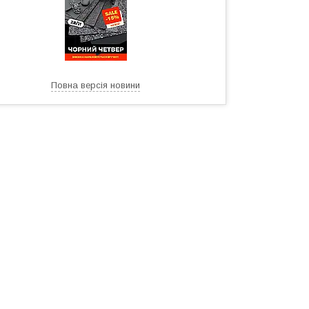
Повна версія новини