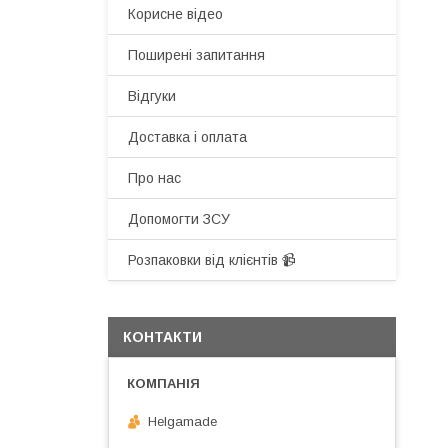
Корисне відео
Поширені запитання
Відгуки
Доставка і оплата
Про нас
Допомогти ЗСУ
Розпаковки від клієнтів 📹
КОНТАКТИ
Helgamade