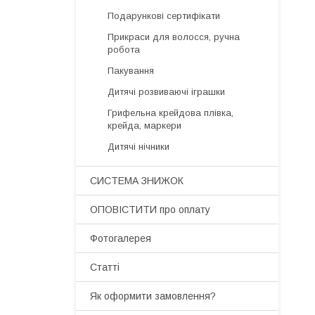
Подарункові сертифікати
Прикраси для волосся, ручна
робота
Пакування
Дитячі розвиваючі іграшки
Грифельна крейдова плівка,
крейда, маркери
Дитячі нічники
СИСТЕМА ЗНИЖОК
ОПОВІСТИТИ про оплату
Фотогалерея
Статті
Як оформити замовлення?