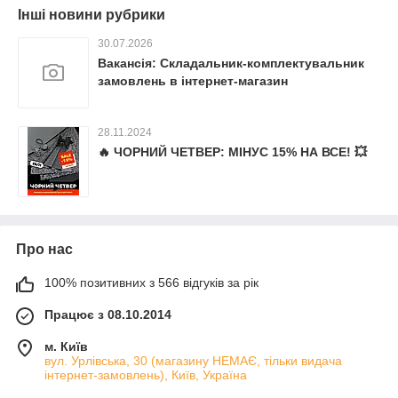
Інші новини рубрики
30.07.2026
Вакансія: Складальник-комплектувальник
замовлень в інтернет-магазин
28.11.2024
🔥 ЧОРНИЙ ЧЕТВЕР: МІНУС 15% НА ВСЕ! 💥
Про нас
100% позитивних з 566 відгуків за рік
Працює з 08.10.2014
м. Київ
вул. Урлівська, 30 (магазину НЕМАЄ, тільки видача
інтернет-замовлень), Київ, Україна