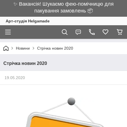
✨ Вакансія! Шукаємо фею-помічницю для
пакування замовлень 📦
Арт-студія Helgamade
Новини
Стрічка новин 2020
Стрічка новин 2020
19.05.2020