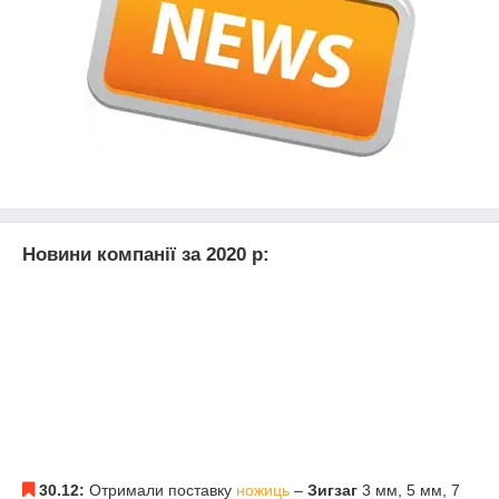
Новини компанії за 2020 р:
30.12:
Отримали поставку
ножиць
–
Зигзаг
3 мм, 5 мм, 7