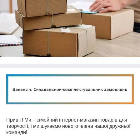
Привіт! Ми – сімейний інтернет-магазин товарів для
творчості, і ми шукаємо нового члена нашої дружньої
команди!