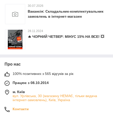
30.07.2026
Вакансія: Складальник-комплектувальник
замовлень в інтернет-магазин
28.11.2024
🔥 ЧОРНИЙ ЧЕТВЕР: МІНУС 15% НА ВСЕ! 💥
Про нас
100% позитивних з 565 відгуків за рік
Працює з 08.10.2014
м. Київ
вул. Урлівська, 30 (магазину НЕМАЄ, тільки видача
інтернет-замовлень), Київ, Україна
Контакти