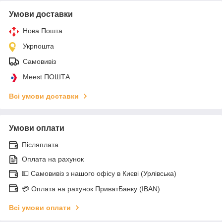
Умови доставки
Нова Пошта
Укрпошта
Самовивіз
Meest ПОШТА
Всі умови доставки
Умови оплати
Післяплата
Оплата на рахунок
💵 Самовивіз з нашого офісу в Києві (Урлівська)
💳 Оплата на рахунок ПриватБанку (IBAN)
Всі умови оплати