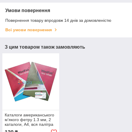
Умови повернення
Повернення товару впродовж 14 днів за домовленістю
Всі умови повернення
З цим товаром також замовляють
Каталоги американського
м'якого фетру 1.3 мм, 2
каталоги, A4, вся палітра