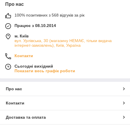
Про нас
100% позитивних з 568 відгуків за рік
Працює з 08.10.2014
м. Київ
вул. Урлівська, 30 (магазину НЕМАЄ, тільки видача
інтернет-замовлень), Київ, Україна
Контакти
Сьогодні вихідний
Показати весь графік роботи
Про нас
Контакти
Доставка та оплата