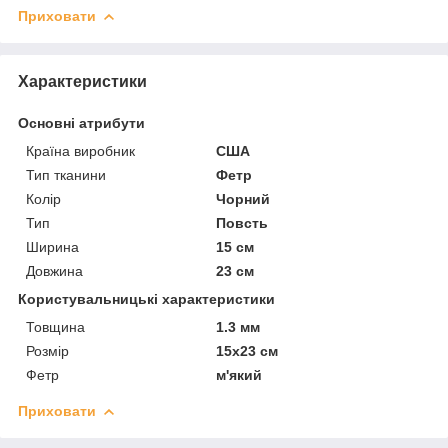
Приховати
Характеристики
Основні атрибути
Країна виробник
США
Тип тканини
Фетр
Колір
Чорний
Тип
Повсть
Ширина
15 см
Довжина
23 см
Користувальницькі характеристики
Товщина
1.3 мм
Розмір
15х23 см
Фетр
м'який
Приховати