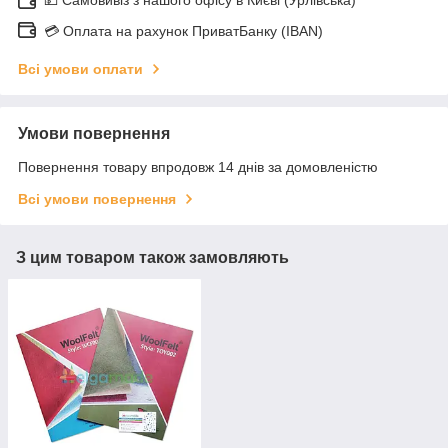
💳 Оплата на рахунок ПриватБанку (IBAN)
Всі умови оплати
Умови повернення
Повернення товару впродовж 14 днів за домовленістю
Всі умови повернення
З цим товаром також замовляють