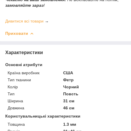
замовляйте зараз
!
Дивитися всі товари
→
Приховати
Характеристики
Основні атрибути
Країна виробник
США
Тип тканини
Фетр
Колір
Чорний
Тип
Повсть
Ширина
31 см
Довжина
46 см
Користувальницькі характеристики
Товщина
1.3 мм