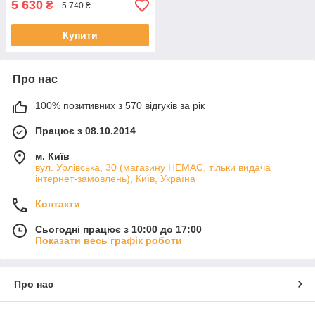
5 630
₴
5 740 ₴
Купити
Про нас
100% позитивних з 570 відгуків за рік
Працює з 08.10.2014
м. Київ
вул. Урлівська, 30 (магазину НЕМАЄ, тільки видача
інтернет-замовлень), Київ, Україна
Контакти
Сьогодні працює з 10:00 до 17:00
Показати весь графік роботи
Про нас