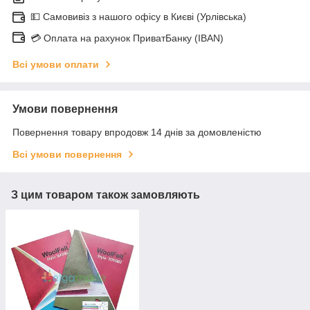
💵 Самовивіз з нашого офісу в Києві (Урлівська)
💳 Оплата на рахунок ПриватБанку (IBAN)
Всі умови оплати
Умови повернення
Повернення товару впродовж 14 днів за домовленістю
Всі умови повернення
З цим товаром також замовляють