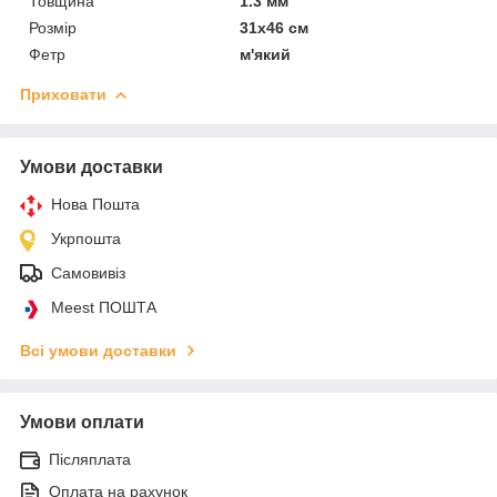
Товщина
1.3 мм
Розмір
31х46 см
Фетр
м'який
Приховати
Умови доставки
Нова Пошта
Укрпошта
Самовивіз
Meest ПОШТА
Всі умови доставки
Умови оплати
Післяплата
Оплата на рахунок