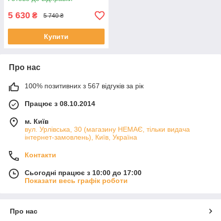
5 630
₴
5 740 ₴
Купити
Про нас
100% позитивних з 567 відгуків за рік
Працює з 08.10.2014
м. Київ
вул. Урлівська, 30 (магазину НЕМАЄ, тільки видача
інтернет-замовлень), Київ, Україна
Контакти
Сьогодні працює з 10:00 до 17:00
Показати весь графік роботи
Про нас