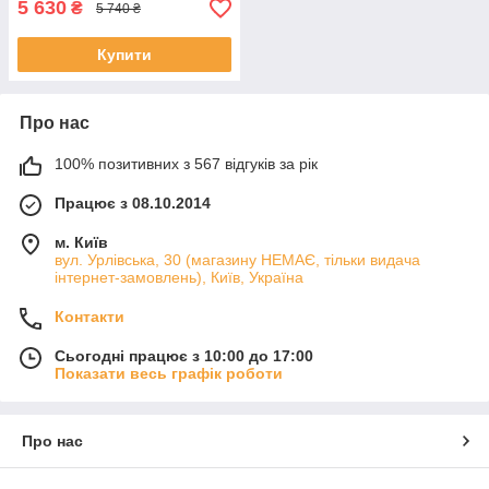
5 630
₴
5 740 ₴
Купити
Про нас
100% позитивних з 567 відгуків за рік
Працює з 08.10.2014
м. Київ
вул. Урлівська, 30 (магазину НЕМАЄ, тільки видача
інтернет-замовлень), Київ, Україна
Контакти
Сьогодні працює з 10:00 до 17:00
Показати весь графік роботи
Про нас