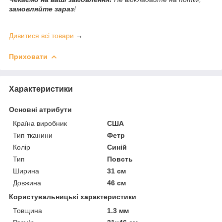
замовляйте зараз
!
Дивитися всі товари
→
Приховати
Характеристики
Основні атрибути
Країна виробник
США
Тип тканини
Фетр
Колір
Синій
Тип
Повсть
Ширина
31 см
Довжина
46 см
Користувальницькі характеристики
Товщина
1.3 мм