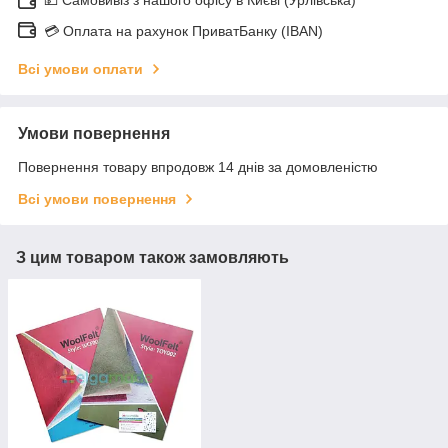
💳 Оплата на рахунок ПриватБанку (IBAN)
Всі умови оплати
Умови повернення
Повернення товару впродовж 14 днів за домовленістю
Всі умови повернення
З цим товаром також замовляють