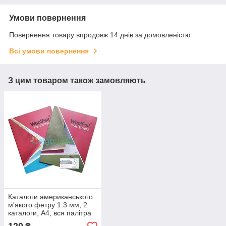
Умови повернення
Повернення товару впродовж 14 днів за домовленістю
Всі умови повернення
З цим товаром також замовляють
Каталоги американського
м'якого фетру 1.3 мм, 2
каталоги, A4, вся палітра