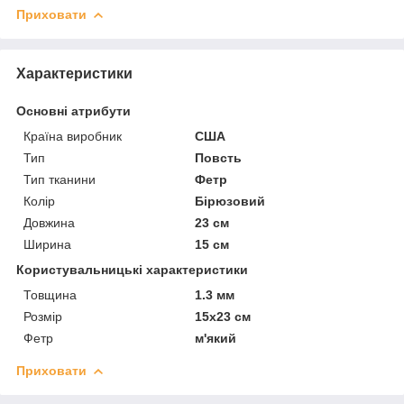
Приховати
Характеристики
Основні атрибути
Країна виробник
США
Тип
Повсть
Тип тканини
Фетр
Колір
Бірюзовий
Довжина
23 см
Ширина
15 см
Користувальницькі характеристики
Товщина
1.3 мм
Розмір
15х23 см
Фетр
м'який
Приховати