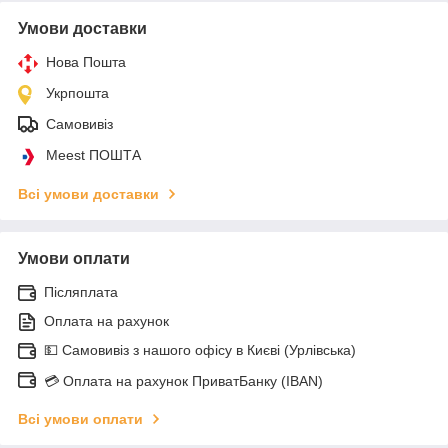
Умови доставки
Нова Пошта
Укрпошта
Самовивіз
Meest ПОШТА
Всі умови доставки
Умови оплати
Післяплата
Оплата на рахунок
💵 Самовивіз з нашого офісу в Києві (Урлівська)
💳 Оплата на рахунок ПриватБанку (IBAN)
Всі умови оплати