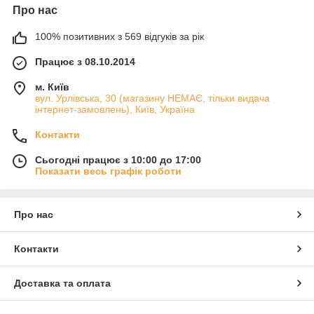
Про нас
100% позитивних з 569 відгуків за рік
Працює з 08.10.2014
м. Київ
вул. Урлівська, 30 (магазину НЕМАЄ, тільки видача
інтернет-замовлень), Київ, Україна
Контакти
Сьогодні працює з 10:00 до 17:00
Показати весь графік роботи
Про нас
Контакти
Доставка та оплата