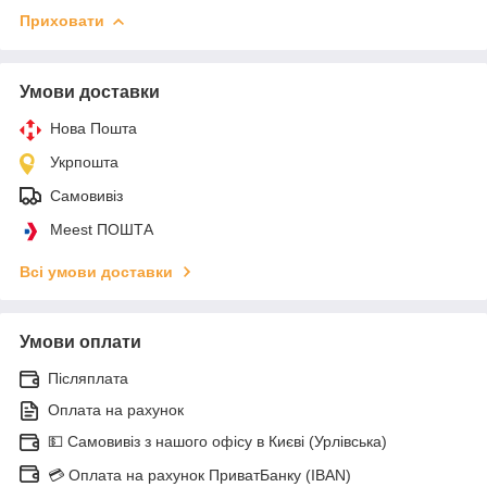
Приховати
Умови доставки
Нова Пошта
Укрпошта
Самовивіз
Meest ПОШТА
Всі умови доставки
Умови оплати
Післяплата
Оплата на рахунок
💵 Самовивіз з нашого офісу в Києві (Урлівська)
💳 Оплата на рахунок ПриватБанку (IBAN)