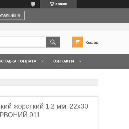
Кошик
тальніше
Кошик
СТАВКА І ОПЛАТА
КОНТАКТИ
кий жорсткий 1.2 мм, 22x30
ЕРВОНИЙ 911