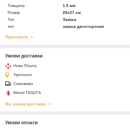
Товщина
1.5 мм
Розмір
20х27 см
Тип
Замша
тип
замша двостороння
Приховати
Умови доставки
Нова Пошта
Укрпошта
Самовивіз
Meest ПОШТА
Всі умови доставки
Умови оплати