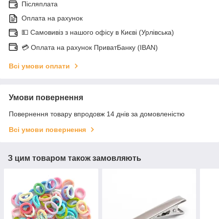
Післяплата
Оплата на рахунок
💵 Самовивіз з нашого офісу в Києві (Урлівська)
💳 Оплата на рахунок ПриватБанку (IBAN)
Всі умови оплати
Умови повернення
Повернення товару впродовж 14 днів за домовленістю
Всі умови повернення
З цим товаром також замовляють