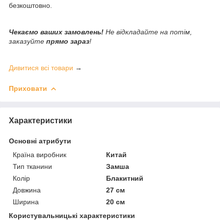
безкоштовно.
Чекаємо ваших замовлень!
Не відкладайте на потім,
заказуйте
прямо зараз
!
Дивитися всі товари
→
Приховати
Характеристики
Основні атрибути
Країна виробник
Китай
Тип тканини
Замша
Колір
Блакитний
Довжина
27 см
Ширина
20 см
Користувальницькі характеристики