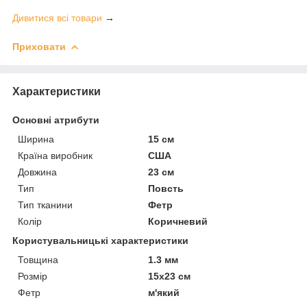
Дивитися всі товари
→
Приховати
Характеристики
Основні атрибути
Ширина
15 см
Країна виробник
США
Довжина
23 см
Тип
Повсть
Тип тканини
Фетр
Колір
Коричневий
Користувальницькі характеристики
Товщина
1.3 мм
Розмір
15х23 см
Фетр
м'який