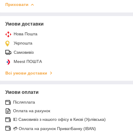
Приховати
Умови доставки
Нова Пошта
Укрпошта
Самовивіз
Meest ПОШТА
Всі умови доставки
Умови оплати
Післяплата
Оплата на рахунок
💵 Самовивіз з нашого офісу в Києві (Урлівська)
💳 Оплата на рахунок ПриватБанку (IBAN)