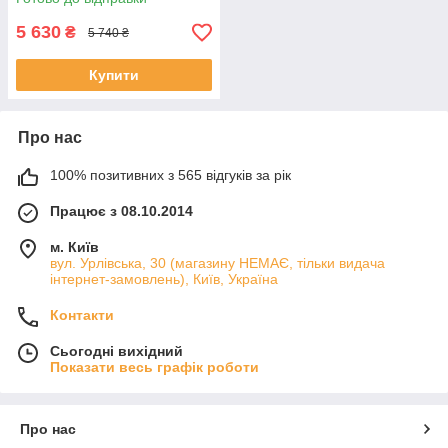
5 630
₴
5 740 ₴
Купити
Про нас
100% позитивних з 565 відгуків за рік
Працює з 08.10.2014
м. Київ
вул. Урлівська, 30 (магазину НЕМАЄ, тільки видача
інтернет-замовлень), Київ, Україна
Контакти
Сьогодні вихідний
Показати весь графік роботи
Про нас