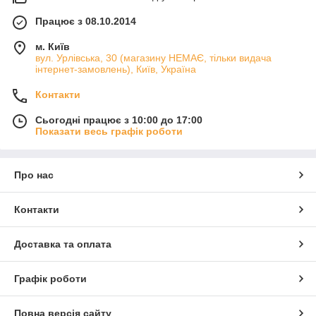
Працює з 08.10.2014
м. Київ
вул. Урлівська, 30 (магазину НЕМАЄ, тільки видача
інтернет-замовлень), Київ, Україна
Контакти
Сьогодні працює з 10:00 до 17:00
Показати весь графік роботи
Про нас
Контакти
Доставка та оплата
Графік роботи
Повна версія сайту