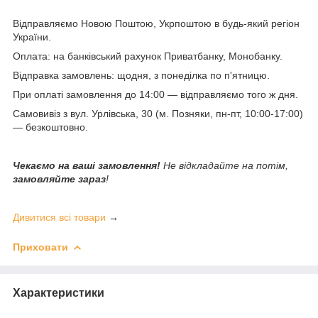
Відправляємо Новою Поштою, Укрпоштою в будь-який регіон
України.
Оплата: на банківський рахунок Приватбанку, Монобанку.
Відправка замовлень: щодня, з понеділка по п'ятницю.
При оплаті замовлення до 14:00 — відправляємо того ж дня.
Самовивіз з вул. Урлівська, 30 (м. Позняки, пн-пт, 10:00-17:00)
— безкоштовно.
Чекаємо на ваші замовлення!
Не відкладайте на потім,
замовляйте зараз
!
Дивитися всі товари
→
Приховати
Характеристики