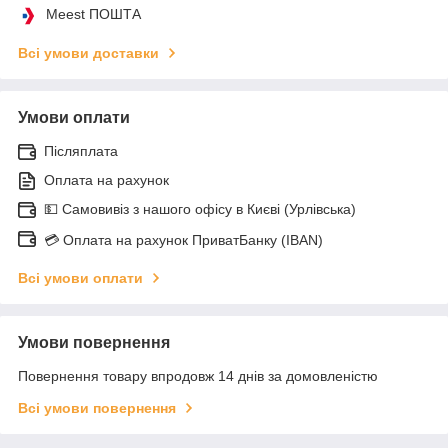
Meest ПОШТА
Всі умови доставки
Умови оплати
Післяплата
Оплата на рахунок
💵 Самовивіз з нашого офісу в Києві (Урлівська)
💳 Оплата на рахунок ПриватБанку (IBAN)
Всі умови оплати
Умови повернення
Повернення товару впродовж 14 днів за домовленістю
Всі умови повернення