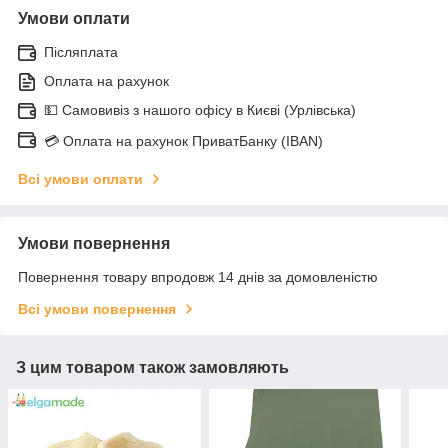
Умови оплати
Післяплата
Оплата на рахунок
💵 Самовивіз з нашого офісу в Києві (Урлівська)
💳 Оплата на рахунок ПриватБанку (IBAN)
Всі умови оплати
Умови повернення
Повернення товару впродовж 14 днів за домовленістю
Всі умови повернення
З цим товаром також замовляють