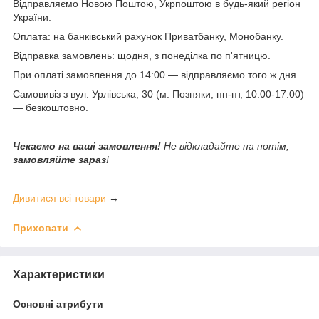
Відправляємо Новою Поштою, Укрпоштою в будь-який регіон
України.
Оплата: на банківський рахунок Приватбанку, Монобанку.
Відправка замовлень: щодня, з понеділка по п'ятницю.
При оплаті замовлення до 14:00 — відправляємо того ж дня.
Самовивіз з вул. Урлівська, 30 (м. Позняки, пн-пт, 10:00-17:00)
— безкоштовно.
Чекаємо на ваші замовлення!
Не відкладайте на потім,
замовляйте зараз
!
Дивитися всі товари
→
Приховати
Характеристики
Основні атрибути