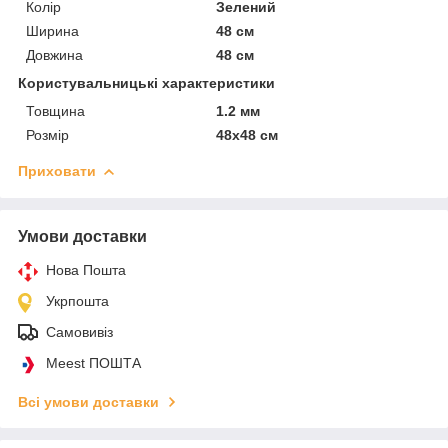
Колір
Зелений
Ширина
48 см
Довжина
48 см
Користувальницькі характеристики
Товщина
1.2 мм
Розмір
48х48 см
Приховати
Умови доставки
Нова Пошта
Укрпошта
Самовивіз
Meest ПОШТА
Всі умови доставки