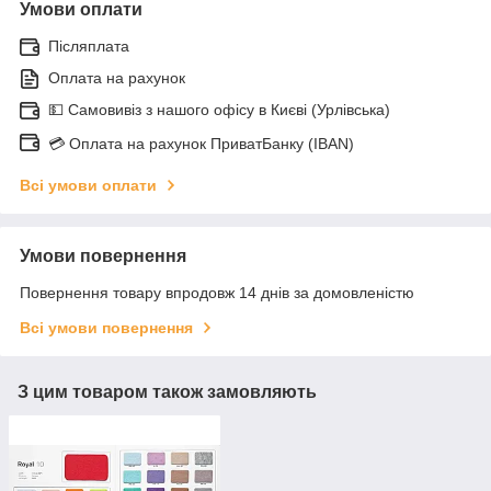
Умови оплати
Післяплата
Оплата на рахунок
💵 Самовивіз з нашого офісу в Києві (Урлівська)
💳 Оплата на рахунок ПриватБанку (IBAN)
Всі умови оплати
Умови повернення
Повернення товару впродовж 14 днів за домовленістю
Всі умови повернення
З цим товаром також замовляють