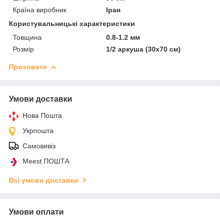
Країна виробник
Іран
Користувальницькі характеристики
Товщина
0.8-1.2 мм
Розмір
1/2 аркуша (30x70 см)
Приховати
Умови доставки
Нова Пошта
Укрпошта
Самовивіз
Meest ПОШТА
Всі умови доставки
Умови оплати