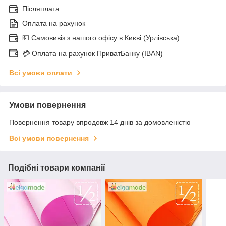
Післяплата
Оплата на рахунок
💵 Самовивіз з нашого офісу в Києві (Урлівська)
💳 Оплата на рахунок ПриватБанку (IBAN)
Всі умови оплати
Умови повернення
Повернення товару впродовж 14 днів за домовленістю
Всі умови повернення
Подібні товари компанії