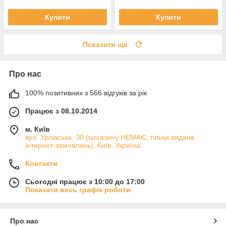
Купити
Купити
Показати ще
Про нас
100% позитивних з 566 відгуків за рік
Працює з 08.10.2014
м. Київ
вул. Урлівська, 30 (магазину НЕМАЄ, тільки видача
інтернет-замовлень), Київ, Україна
Контакти
Сьогодні працює з 10:00 до 17:00
Показати весь графік роботи
Про нас