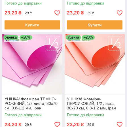
Готово до відправки
Готово до відправки
23,20
23,20
₴
₴
29 ₴
29 ₴
Купити
Купити
Уценка
–20%
Уценка
–20%
УЦІНКА! Фоаміран ТЕМНО-
УЦІНКА! Фоаміран
РОЖЕВИЙ, 1/2 листа, 30x70
ПЕРСИКОВИЙ, 1/2 листа,
см, 0.8-1.2 мм, Іран
30x70 см, 0.8-1.2 мм, Іран
Готово до відправки
Готово до відправки
23,20
23,20
₴
₴
29 ₴
29 ₴