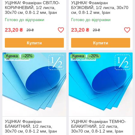
УЦІНКА! Фоаміран СВІТЛО-
УЦІНКА! Фоаміран
КОРИЧНЕВИЙ, 1/2 листа,
БУЗКОВИЙ, 1/2 листа, 30x70
30x70 см, 0.8-1.2 мм, Іран
см, 0.8-1.2 мм, Іран
Готово до відправки
Готово до відправки
23,20
23,20
₴
₴
29 ₴
29 ₴
Купити
Купити
Уценка
–20%
Уценка
–20%
УЦІНКА! Фоаміран
УЦІНКА! Фоаміран ТЕМНО-
БЛАКИТНИЙ, 1/2 листа,
БЛАКИТНИЙ, 1/2 листа,
30x70 см, 0.8-1.2 мм, Іран
30x70 см, 0.8-1.2 мм, Іран