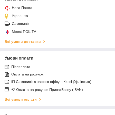
Нова Пошта
Укрпошта
Самовивіз
Meest ПОШТА
Всі умови доставки
Умови оплати
Післяплата
Оплата на рахунок
💵 Самовивіз з нашого офісу в Києві (Урлівська)
💳 Оплата на рахунок ПриватБанку (IBAN)
Всі умови оплати