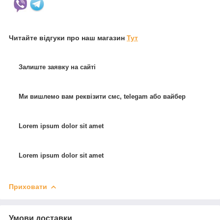
Читайте відгуки про наш магазин
Тут
Залиште заявку на сайті
Ми вишлемо вам реквізити смс, telegam або вайбер
Lorem ipsum dolor sit amet
Lorem ipsum dolor sit amet
Приховати
Умови доставки