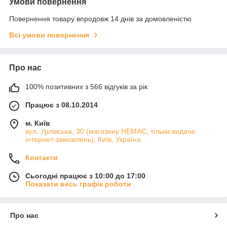
Умови повернення
Повернення товару впродовж 14 днів за домовленістю
Всі умови повернення
Про нас
100% позитивних з 566 відгуків за рік
Працює з 08.10.2014
м. Київ
вул. Урлівська, 30 (магазину НЕМАЄ, тільки видача
інтернет-замовлень), Київ, Україна
Контакти
Сьогодні працює з 10:00 до 17:00
Показати весь графік роботи
Про нас