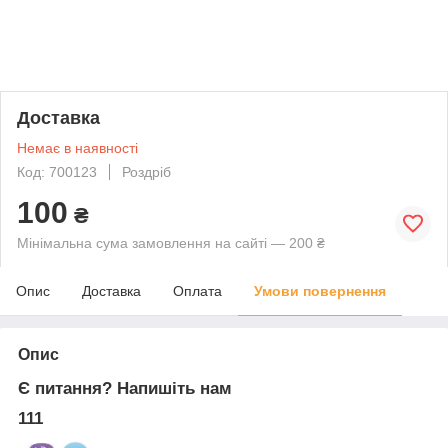
Доставка
Немає в наявності
Код: 700123
Роздріб
100
₴
Мінімальна сума замовлення на сайті — 200 ₴
Опис
Доставка
Оплата
Умови повернення
Опис
Є питання? Напишіть нам
111