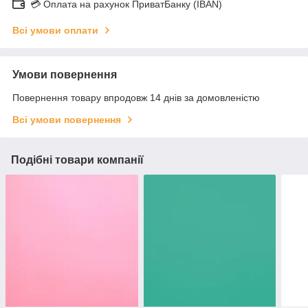
💳 Оплата на рахунок ПриватБанку (IBAN)
Всі умови оплати
Умови повернення
Повернення товару впродовж 14 днів за домовленістю
Всі умови повернення
Подібні товари компанії