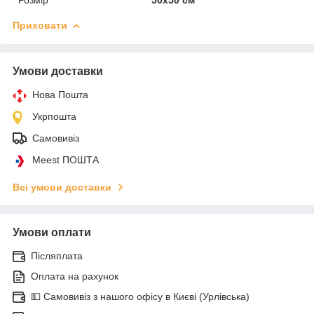
Приховати
Умови доставки
Нова Пошта
Укрпошта
Самовивіз
Meest ПОШТА
Всі умови доставки
Умови оплати
Післяплата
Оплата на рахунок
💵 Самовивіз з нашого офісу в Києві (Урлівська)