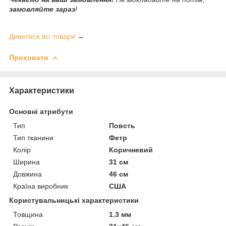
замовляйте зараз
!
Дивитися всі товари
→
Приховати
Характеристики
Основні атрибути
Тип
Повсть
Тип тканини
Фетр
Колір
Коричневий
Ширина
31 см
Довжина
46 см
Країна виробник
США
Користувальницькі характеристики
Товщина
1.3 мм