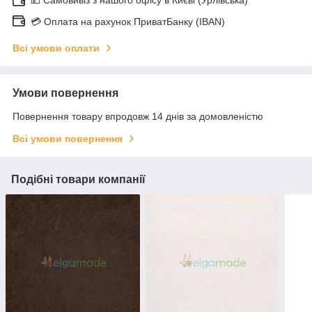
💳 Оплата на рахунок ПриватБанку (IBAN)
Всі умови оплати
Умови повернення
Повернення товару впродовж 14 днів за домовленістю
Всі умови повернення
Подібні товари компанії