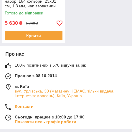
наборі 164 кольори, 23х31
см, 1.3 мм, напіввовняний
Готово до відправки
5 630
₴
5 740 ₴
Купити
Про нас
100% позитивних з 570 відгуків за рік
Працює з 08.10.2014
м. Київ
вул. Урлівська, 30 (магазину НЕМАЄ, тільки видача
інтернет-замовлень), Київ, Україна
Контакти
Сьогодні працює з 10:00 до 17:00
Показати весь графік роботи