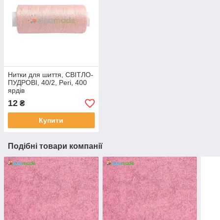
Нитки для шиття, СВІТЛО-
ПУДРОВІ, 40/2, Peri, 400
ярдів
12
₴
Купити
Подібні товари компанії