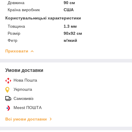
Довжина
90 см
Країна виробник
США
Користувальницькі характеристики
Товщина
1.3 мм
Розмір
90х92 см
Фетр
м'який
Приховати
Умови доставки
Нова Пошта
Укрпошта
Самовивіз
Meest ПОШТА
Всі умови доставки