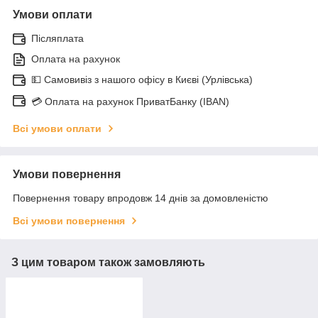
Умови оплати
Післяплата
Оплата на рахунок
💵 Самовивіз з нашого офісу в Києві (Урлівська)
💳 Оплата на рахунок ПриватБанку (IBAN)
Всі умови оплати
Умови повернення
Повернення товару впродовж 14 днів за домовленістю
Всі умови повернення
З цим товаром також замовляють