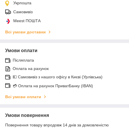
Укрпошта
Самовивіз
Meest ПОШТА
Всі умови доставки
Умови оплати
Післяплата
Оплата на рахунок
💵 Самовивіз з нашого офісу в Києві (Урлівська)
💳 Оплата на рахунок ПриватБанку (IBAN)
Всі умови оплати
Умови повернення
Повернення товару впродовж 14 днів за домовленістю