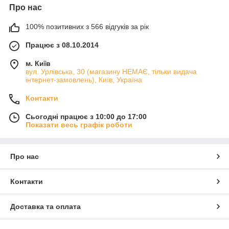
Про нас
100% позитивних з 566 відгуків за рік
Працює з 08.10.2014
м. Київ
вул. Урлівська, 30 (магазину НЕМАЄ, тільки видача
інтернет-замовлень), Київ, Україна
Контакти
Сьогодні працює з 10:00 до 17:00
Показати весь графік роботи
Про нас
Контакти
Доставка та оплата