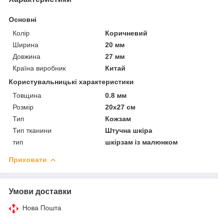
Основні
Колір
Коричневий
Ширина
20 мм
Довжина
27 мм
Країна виробник
Китай
Користувальницькі характеристики
Товщина
0.8 мм
Розмір
20х27 см
Тип
Кожзам
Тип тканини
Штучна шкіра
тип
шкірзам із малюнком
Приховати
Умови доставки
Нова Пошта