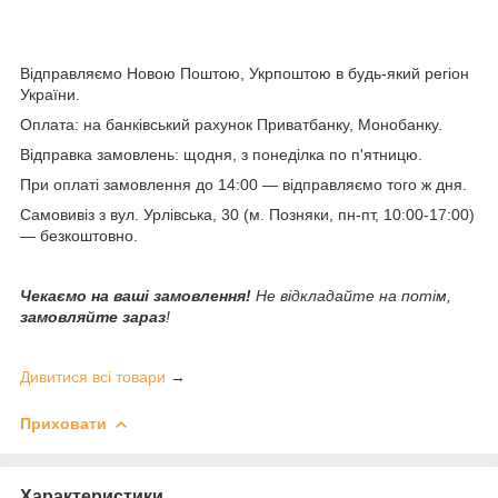
Відправляємо Новою Поштою, Укрпоштою в будь-який регіон
України.
Оплата: на банківський рахунок Приватбанку, Монобанку.
Відправка замовлень: щодня, з понеділка по п'ятницю.
При оплаті замовлення до 14:00 — відправляємо того ж дня.
Самовивіз з вул. Урлівська, 30 (м. Позняки, пн-пт, 10:00-17:00)
— безкоштовно.
Чекаємо на ваші замовлення!
Не відкладайте на потім,
замовляйте зараз
!
Дивитися всі товари
→
Приховати
Характеристики