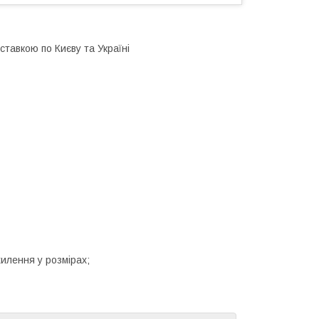
ставкою по Києву та Україні
хилення у розмірах;