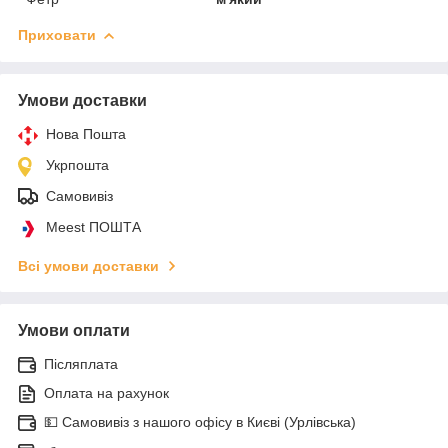
Приховати
Умови доставки
Нова Пошта
Укрпошта
Самовивіз
Meest ПОШТА
Всі умови доставки
Умови оплати
Післяплата
Оплата на рахунок
💵 Самовивіз з нашого офісу в Києві (Урлівська)