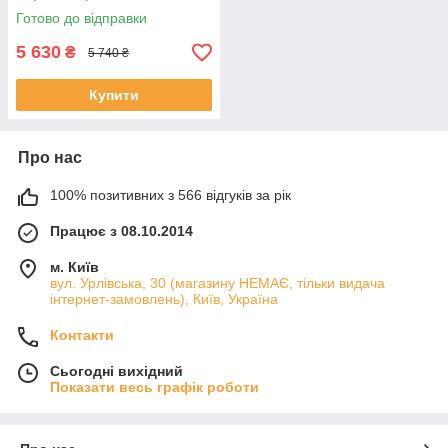
Готово до відправки
5 630
₴
5 740 ₴
Купити
Про нас
100% позитивних з 566 відгуків за рік
Працює з 08.10.2014
м. Київ
вул. Урлівська, 30 (магазину НЕМАЄ, тільки видача
інтернет-замовлень), Київ, Україна
Контакти
Сьогодні вихідний
Показати весь графік роботи