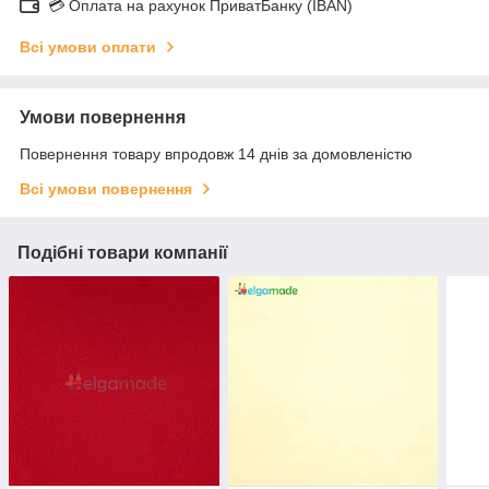
💳 Оплата на рахунок ПриватБанку (IBAN)
Всі умови оплати
Умови повернення
Повернення товару впродовж 14 днів за домовленістю
Всі умови повернення
Подібні товари компанії