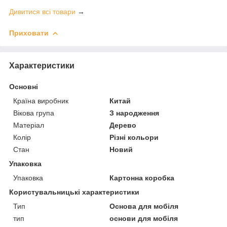
Дивитися всі товари
→
Приховати
Характеристики
Основні
Країна виробник
Китай
Вікова група
З народження
Матеріал
Дерево
Колір
Різні кольори
Стан
Новий
Упаковка
Упаковка
Картонна коробка
Користувальницькі характеристики
Тип
Основа для мобіля
тип
основи для мобіля