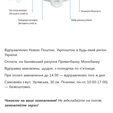
Відправляємо Новою Поштою, Укрпоштою в будь-який регіон
України.
Оплата: на банківський рахунок Приватбанку, Монобанку.
Відправка замовлень: щодня, з понеділка по п'ятницю.
При оплаті замовлення до 14:00 — відправляємо того ж дня.
Самовивіз з вул. Урлівська, 30 (м. Позняки, пн-пт, 10:00-17:00)
— безкоштовно.
Чекаємо на ваші замовлення!
Не відкладайте на потім,
замовляйте зараз
!