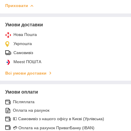
Приховати
Умови доставки
Нова Пошта
Укрпошта
Самовивіз
Meest ПОШТА
Всі умови доставки
Умови оплати
Післяплата
Оплата на рахунок
💵 Самовивіз з нашого офісу в Києві (Урлівська)
💳 Оплата на рахунок ПриватБанку (IBAN)