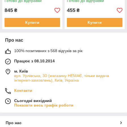
Готово до відправки
Готово до відправки
845
455
₴
₴
Купити
Купити
Про нас
100% позитивних з 568 відгуків за рік
Працює з 08.10.2014
м. Київ
вул. Урлівська, 30 (магазину НЕМАЄ, тільки видача
інтернет-замовлень), Київ, Україна
Контакти
Сьогодні вихідний
Показати весь графік роботи
Про нас