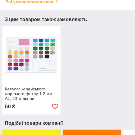
Всі умови повернення
З цим товаром також замовляють
Каталог корейського
жорсткого фетру 1.2 мм,
A4, 43 кольори
60
₴
Подібні товари компанії