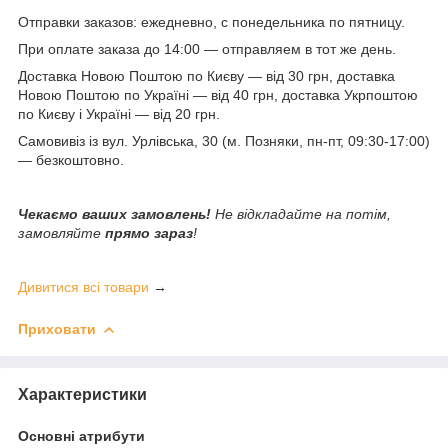
Отправки заказов: ежедневно, с понедельника по пятницу.
При оплате заказа до 14:00 — отправляем в тот же день.
Доставка Новою Поштою по Києву — від 30 грн, доставка
Новою Поштою по Україні — від 40 грн, доставка Укрпоштою
по Києву і Україні — від 20 грн.
Самовивіз із вул. Урлівська, 30 (м. Позняки, пн-пт, 09:30-17:00)
— безкоштовно.
Чекаємо ваших замовлень!
Не відкладайте на потім,
замовляйте
прямо зараз
!
Дивитися всі товари
→
Приховати
Характеристики
Основні атрибути