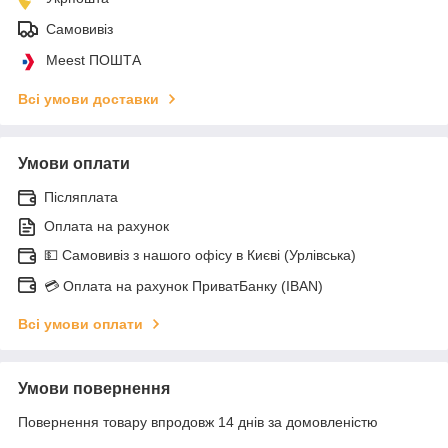
Самовивіз
Meest ПОШТА
Всі умови доставки
Умови оплати
Післяплата
Оплата на рахунок
💵 Самовивіз з нашого офісу в Києві (Урлівська)
💳 Оплата на рахунок ПриватБанку (IBAN)
Всі умови оплати
Умови повернення
Повернення товару впродовж 14 днів за домовленістю