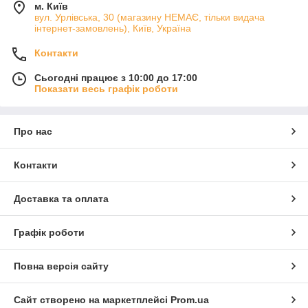
м. Київ
вул. Урлівська, 30 (магазину НЕМАЄ, тільки видача
інтернет-замовлень), Київ, Україна
Контакти
Сьогодні працює з 10:00 до 17:00
Показати весь графік роботи
Про нас
Контакти
Доставка та оплата
Графік роботи
Повна версія сайту
Сайт створено на маркетплейсі
Prom.ua