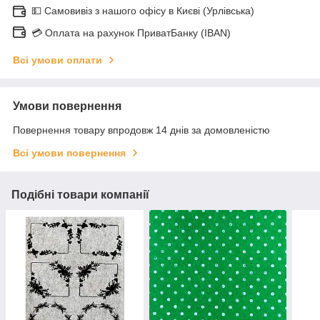
💵 Самовивіз з нашого офісу в Києві (Урлівська)
💳 Оплата на рахунок ПриватБанку (IBAN)
Всі умови оплати
Умови повернення
Повернення товару впродовж 14 днів за домовленістю
Всі умови повернення
Подібні товари компанії