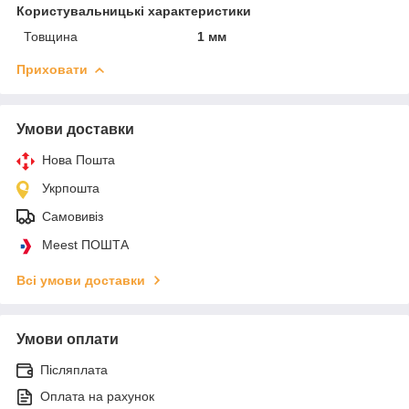
Користувальницькі характеристики
Товщина
1 мм
Приховати
Умови доставки
Нова Пошта
Укрпошта
Самовивіз
Meest ПОШТА
Всі умови доставки
Умови оплати
Післяплата
Оплата на рахунок