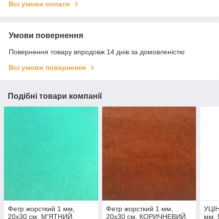
Всі умови оплати
Умови повернення
Повернення товару впродовж 14 днів за домовленістю
Всі умови повернення
Подібні товари компанії
Фетр жорсткий 1 мм,
Фетр жорсткий 1 мм,
УЦІН
20x30 см, М'ЯТНИЙ,
20x30 см, КОРИЧНЕВИЙ,
мм, 