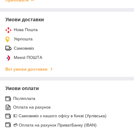
Умови доставки
Нова Пошта
Укрпошта
Самовивіз
Meest ПОШТА
Всі умови доставки
Умови оплати
Післяплата
Оплата на рахунок
💵 Самовивіз з нашого офісу в Києві (Урлівська)
💳 Оплата на рахунок ПриватБанку (IBAN)