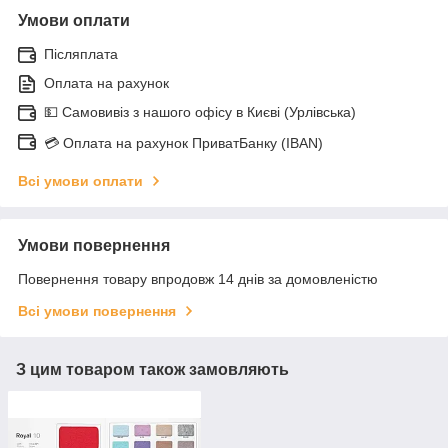
Умови оплати
Післяплата
Оплата на рахунок
💵 Самовивіз з нашого офісу в Києві (Урлівська)
💳 Оплата на рахунок ПриватБанку (IBAN)
Всі умови оплати
Умови повернення
Повернення товару впродовж 14 днів за домовленістю
Всі умови повернення
З цим товаром також замовляють