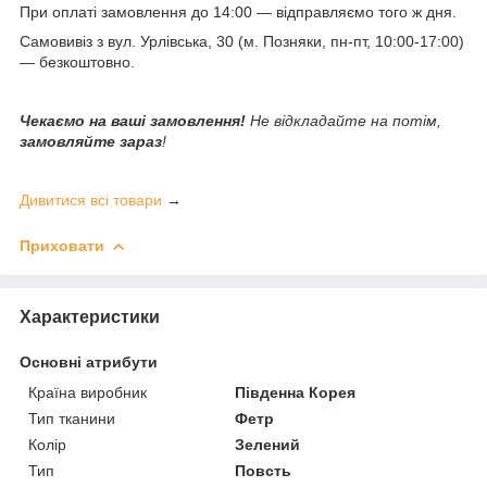
При оплаті замовлення до 14:00 — відправляємо того ж дня.
Самовивіз з вул. Урлівська, 30 (м. Позняки, пн-пт, 10:00-17:00)
— безкоштовно.
Чекаємо на ваші замовлення!
Не відкладайте на потім,
замовляйте зараз
!
Дивитися всі товари
→
Приховати
Характеристики
Основні атрибути
Країна виробник
Південна Корея
Тип тканини
Фетр
Колір
Зелений
Тип
Повсть