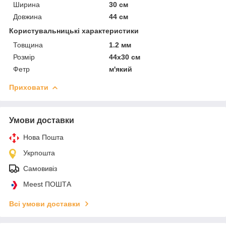
Ширина
30 см
Довжина
44 см
Користувальницькі характеристики
Товщина
1.2 мм
Розмір
44х30 см
Фетр
м'який
Приховати
Умови доставки
Нова Пошта
Укрпошта
Самовивіз
Meest ПОШТА
Всі умови доставки