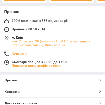
Про нас
100% позитивних з 566 відгуків за рік
Працює з 08.10.2014
м. Київ
вул. Урлівська, 30 (магазину НЕМАЄ, тільки видача
інтернет-замовлень), Київ, Україна
Контакти
Сьогодні працює з 10:00 до 17:00
Показати весь графік роботи
Про нас
Контакти
Доставка та оплата