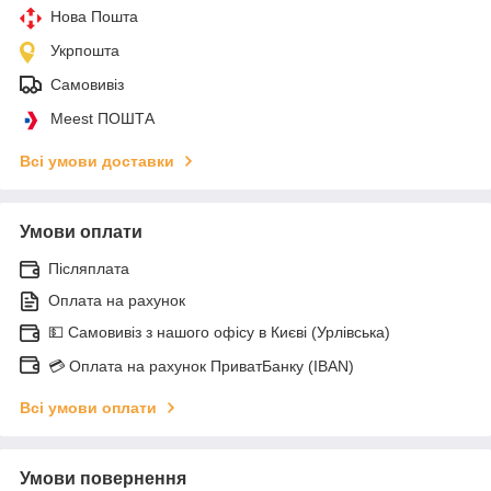
Нова Пошта
Укрпошта
Самовивіз
Meest ПОШТА
Всі умови доставки
Умови оплати
Післяплата
Оплата на рахунок
💵 Самовивіз з нашого офісу в Києві (Урлівська)
💳 Оплата на рахунок ПриватБанку (IBAN)
Всі умови оплати
Умови повернення