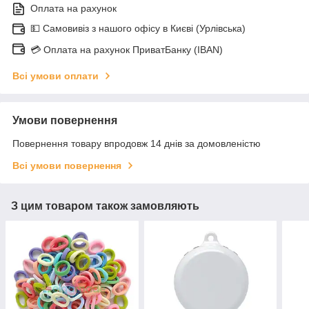
Оплата на рахунок
💵 Самовивіз з нашого офісу в Києві (Урлівська)
💳 Оплата на рахунок ПриватБанку (IBAN)
Всі умови оплати
Умови повернення
Повернення товару впродовж 14 днів за домовленістю
Всі умови повернення
З цим товаром також замовляють