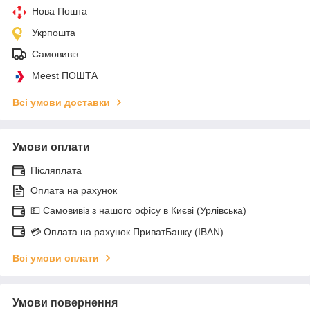
Нова Пошта
Укрпошта
Самовивіз
Meest ПОШТА
Всі умови доставки
Умови оплати
Післяплата
Оплата на рахунок
💵 Самовивіз з нашого офісу в Києві (Урлівська)
💳 Оплата на рахунок ПриватБанку (IBAN)
Всі умови оплати
Умови повернення