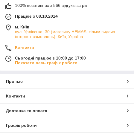
100% позитивних з 566 відгуків за рік
Працює з 08.10.2014
м. Київ
вул. Урлівська, 30 (магазину НЕМАЄ, тільки видача
інтернет-замовлень), Київ, Україна
Контакти
Сьогодні працює з 10:00 до 17:00
Показати весь графік роботи
Про нас
Контакти
Доставка та оплата
Графік роботи