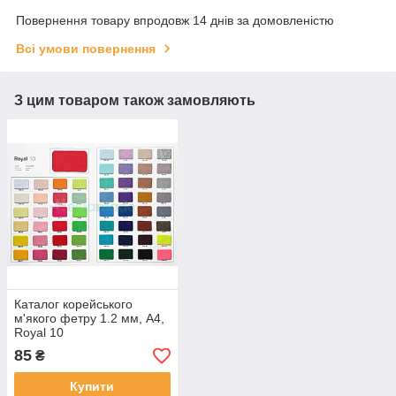
Повернення товару впродовж 14 днів за домовленістю
Всі умови повернення
З цим товаром також замовляють
Каталог корейського
м'якого фетру 1.2 мм, A4,
Royal 10
85
₴
Купити