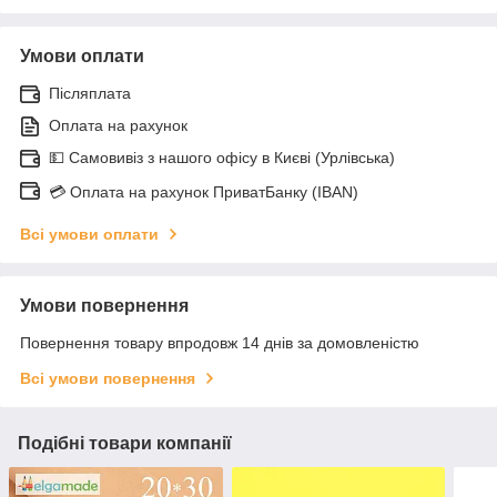
Умови оплати
Післяплата
Оплата на рахунок
💵 Самовивіз з нашого офісу в Києві (Урлівська)
💳 Оплата на рахунок ПриватБанку (IBAN)
Всі умови оплати
Умови повернення
Повернення товару впродовж 14 днів за домовленістю
Всі умови повернення
Подібні товари компанії