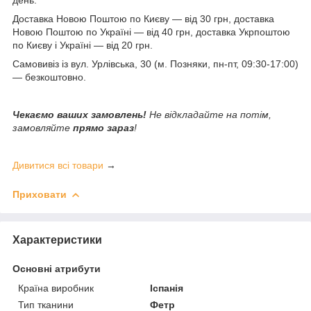
Доставка Новою Поштою по Києву — від 30 грн, доставка
Новою Поштою по Україні — від 40 грн, доставка Укрпоштою
по Києву і Україні — від 20 грн.
Самовивіз із вул. Урлівська, 30 (м. Позняки, пн-пт, 09:30-17:00)
— безкоштовно.
Чекаємо ваших замовлень!
Не відкладайте на потім,
замовляйте
прямо зараз
!
Дивитися всі товари
→
Приховати
Характеристики
Основні атрибути
Країна виробник
Іспанія
Тип тканини
Фетр