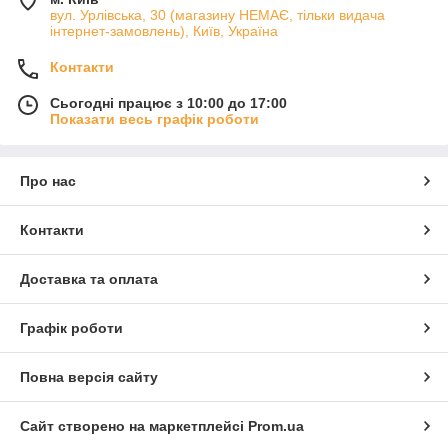
вул. Урлівська, 30 (магазину НЕМАЄ, тільки видача
інтернет-замовлень), Київ, Україна
Контакти
Сьогодні працює з 10:00 до 17:00
Показати весь графік роботи
Про нас
Контакти
Доставка та оплата
Графік роботи
Повна версія сайту
Сайт створено на маркетплейсі
Prom.ua