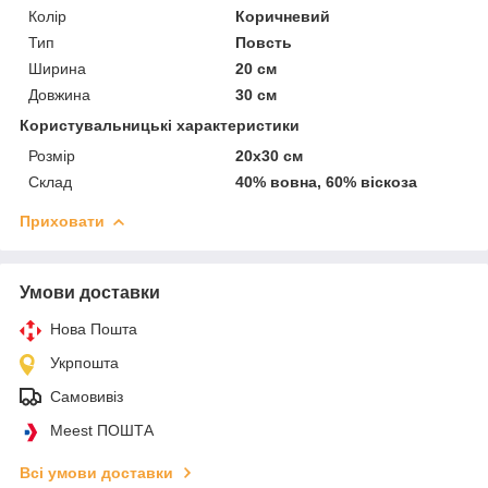
Колір
Коричневий
Тип
Повсть
Ширина
20 см
Довжина
30 см
Користувальницькі характеристики
Розмір
20х30 см
Склад
40% вовна, 60% віскоза
Приховати
Умови доставки
Нова Пошта
Укрпошта
Самовивіз
Meest ПОШТА
Всі умови доставки