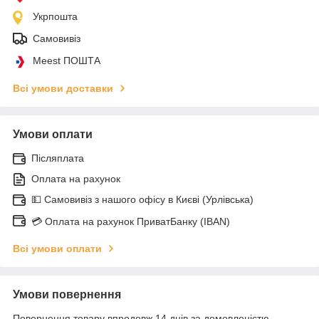
Укрпошта
Самовивіз
Meest ПОШТА
Всі умови доставки
Умови оплати
Післяплата
Оплата на рахунок
💵 Самовивіз з нашого офісу в Києві (Урлівська)
💳 Оплата на рахунок ПриватБанку (IBAN)
Всі умови оплати
Умови повернення
Повернення товару впродовж 14 днів за домовленістю