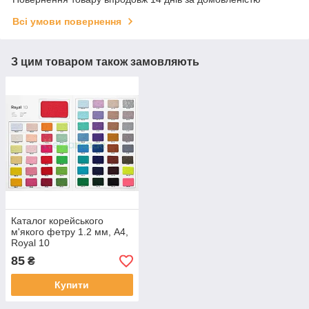
Всі умови повернення
З цим товаром також замовляють
Каталог корейського
м'якого фетру 1.2 мм, A4,
Royal 10
85
₴
Купити