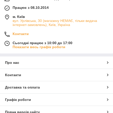
Працює з 08.10.2014
м. Київ
вул. Урлівська, 30 (магазину НЕМАЄ, тільки видача
інтернет-замовлень), Київ, Україна
Контакти
Сьогодні працює з 10:00 до 17:00
Показати весь графік роботи
Про нас
Контакти
Доставка та оплата
Графік роботи
Повна версія сайту