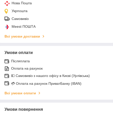
Нова Пошта
Укрпошта
Самовивіз
Meest ПОШТА
Всі умови доставки
Умови оплати
Післяплата
Оплата на рахунок
💵 Самовивіз з нашого офісу в Києві (Урлівська)
💳 Оплата на рахунок ПриватБанку (IBAN)
Всі умови оплати
Умови повернення