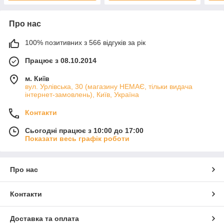
Про нас
100% позитивних з 566 відгуків за рік
Працює з 08.10.2014
м. Київ
вул. Урлівська, 30 (магазину НЕМАЄ, тільки видача
інтернет-замовлень), Київ, Україна
Контакти
Сьогодні працює з 10:00 до 17:00
Показати весь графік роботи
Про нас
Контакти
Доставка та оплата